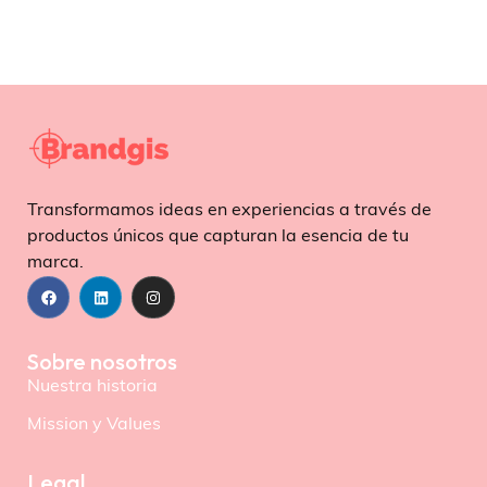
Transformamos ideas en experiencias a través de
productos únicos que capturan la esencia de tu
marca.
Sobre nosotros
Nuestra historia
Mission y Values
Legal