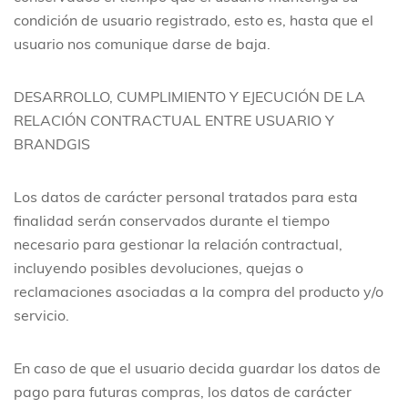
condición de usuario registrado, esto es, hasta que el
usuario nos comunique darse de baja.
DESARROLLO, CUMPLIMIENTO Y EJECUCIÓN DE LA
RELACIÓN CONTRACTUAL ENTRE USUARIO Y
BRANDGIS
Los datos de carácter personal tratados para esta
finalidad serán conservados durante el tiempo
necesario para gestionar la relación contractual,
incluyendo posibles devoluciones, quejas o
reclamaciones asociadas a la compra del producto y/o
servicio.
En caso de que el usuario decida guardar los datos de
pago para futuras compras, los datos de carácter