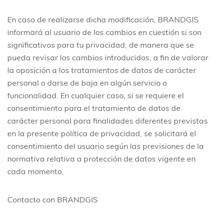
En caso de realizarse dicha modificación, BRANDGIS
informará al usuario de los cambios en cuestión si son
significativos para tu privacidad, de manera que se
pueda revisar los cambios introducidos, a fin de valorar
la oposición a los tratamientos de datos de carácter
personal o darse de baja en algún servicio o
funcionalidad. En cualquier caso, si se requiere el
consentimiento para el tratamiento de datos de
carácter personal para finalidades diferentes previstas
en la presente política de privacidad, se solicitará el
consentimiento del usuario según las previsiones de la
normativa relativa a protección de datos vigente en
cada momento.
Contacto con BRANDGIS