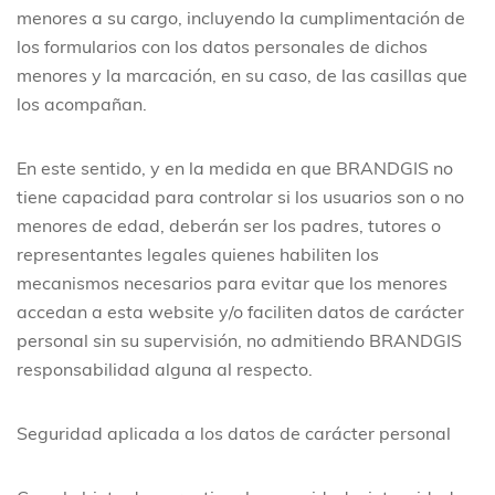
menores a su cargo, incluyendo la cumplimentación de
los formularios con los datos personales de dichos
menores y la marcación, en su caso, de las casillas que
los acompañan.
En este sentido, y en la medida en que BRANDGIS no
tiene capacidad para controlar si los usuarios son o no
menores de edad, deberán ser los padres, tutores o
representantes legales quienes habiliten los
mecanismos necesarios para evitar que los menores
accedan a esta website y/o faciliten datos de carácter
personal sin su supervisión, no admitiendo BRANDGIS
responsabilidad alguna al respecto.
Seguridad aplicada a los datos de carácter personal