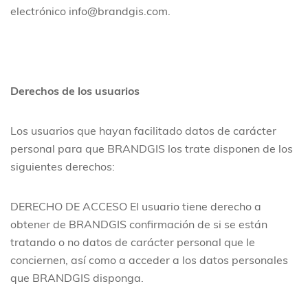
electrónico info@brandgis.com.
Derechos de los usuarios
Los usuarios que hayan facilitado datos de carácter
personal para que BRANDGIS los trate disponen de los
siguientes derechos:
DERECHO DE ACCESO
El usuario tiene derecho a
obtener de BRANDGIS confirmación de si se están
tratando o no datos de carácter personal que le
conciernen, así como a acceder a los datos personales
que BRANDGIS disponga.