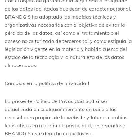
Con el objeto de garantizar la seguridad e integridad
de los datos facilitados que sean de carácter personal,
BRANDGIS ha adoptado las medidas técnicas y
organizativas necesarias con el objetivo de evitar la
pérdida de los datos, así como el tratamiento o el
acceso no autorizado de terceros tal y como estipula la
legislación vigente en la materia y habida cuenta del
estado de la tecnología y la naturaleza de los datos
almacenados.
Cambios en la política de privacidad
La presente Política de Privacidad podrá ser
actualizada en cualquier momento en base a las
necesidades propias de la website y futuros cambios
legislativos en materia de privacidad, reservándose
BRANDGIS este derecho en exclusiva.