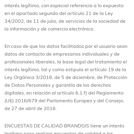
interés legítimo, con especial referencia a lo expuesto
en el apartado segundo del artículo 21 de la Ley
34/2002, de 11 de julio, de servicios de la sociedad de
la información y de comercio electrónico.
En caso de que los datos facilitados por el usuario sean
datos de contacto de empresarios individuales y de
profesionales liberales, la base legal del tratamiento el
interés legítimo, tal y como estipula el artículo 19 de la
Ley Orgánica 3/2018, de 5 de diciembre, de Protección
de Datos Personales y garantía de los derechos
digitales, en relación al artículo 6,1.f) del Reglamento
(UE) 2016/679 del Parlamento Europeo y del Consejo,
de 27 de abril de 2016.
ENCUESTAS DE CALIDAD
BRANDGIS tiene un interés