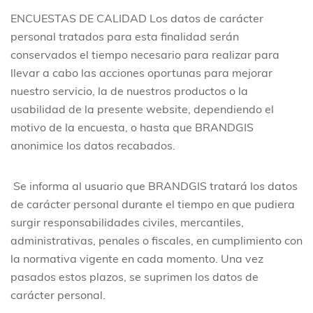
ENCUESTAS DE CALIDAD
Los datos de carácter
personal tratados para esta finalidad serán
conservados el tiempo necesario para realizar para
llevar a cabo las acciones oportunas para mejorar
nuestro servicio, la de nuestros productos o la
usabilidad de la presente website, dependiendo el
motivo de la encuesta, o hasta que BRANDGIS
anonimice los datos recabados.
Se informa al usuario que BRANDGIS tratará los datos
de carácter personal durante el tiempo en que pudiera
surgir responsabilidades civiles, mercantiles,
administrativas, penales o fiscales, en cumplimiento con
la normativa vigente en cada momento. Una vez
pasados estos plazos, se suprimen los datos de
carácter personal.