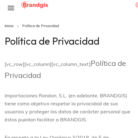
Inicio
Política de Privacidad
Política de Privacidad
Política de
[vc_row][vc_column][vc_column_text]
Privacidad
Importaciones Rondon, S.L. (en adelante, BRANDGIS)
tiene como objetivo respetar la privacidad de sus
usuarios y proteger los datos de carácter personal que
éstos puedan facilitar a BRANDGIS.