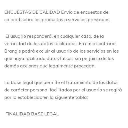
ENCUESTAS DE CALIDAD
Envío de encuestas de
calidad sobre los productos o servicios prestados.
El usuario responderá, en cualquier caso, de la
veracidad de los datos facilitados. En caso contrario,
Brangis podrá excluir al usuario de los servicios en los
que haya facilitado datos falsos, sin perjuicio de las
demás acciones que legalmente procedan.
La base legal que permite el tratamiento de los datos
de carácter personal facilitados por el usuario se regirá
por lo establecido en la siguiente tabla:
FINALIDAD
BASE LEGAL