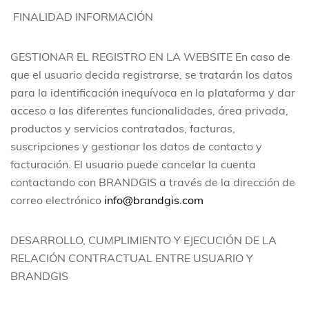
FINALIDAD
INFORMACIÓN
GESTIONAR EL REGISTRO EN LA WEBSITE
En caso de
que el usuario decida registrarse, se tratarán los datos
para la identificación inequívoca en la plataforma y dar
acceso a las diferentes funcionalidades, área privada,
productos y servicios contratados, facturas,
suscripciones y gestionar los datos de contacto y
facturación. El usuario puede cancelar la cuenta
contactando con BRANDGIS a través de la dirección de
correo electrónico
info@brandgis.com
DESARROLLO, CUMPLIMIENTO Y EJECUCIÓN DE LA
RELACIÓN CONTRACTUAL ENTRE USUARIO Y
BRANDGIS