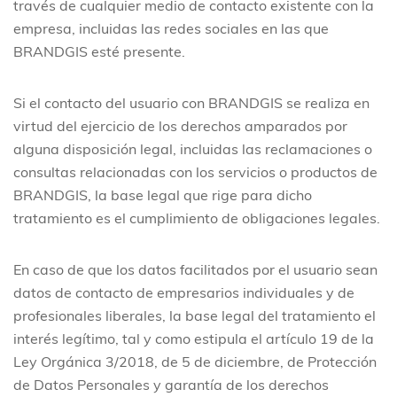
través de cualquier medio de contacto existente con la
empresa, incluidas las redes sociales en las que
BRANDGIS esté presente.
Si el contacto del usuario con BRANDGIS se realiza en
virtud del ejercicio de los derechos amparados por
alguna disposición legal, incluidas las reclamaciones o
consultas relacionadas con los servicios o productos de
BRANDGIS, la base legal que rige para dicho
tratamiento es el cumplimiento de obligaciones legales.
En caso de que los datos facilitados por el usuario sean
datos de contacto de empresarios individuales y de
profesionales liberales, la base legal del tratamiento el
interés legítimo, tal y como estipula el artículo 19 de la
Ley Orgánica 3/2018, de 5 de diciembre, de Protección
de Datos Personales y garantía de los derechos