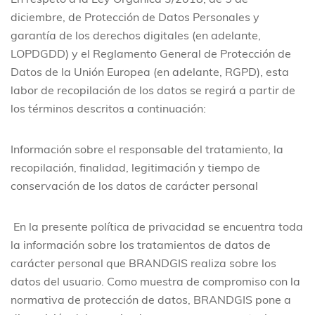
En respeto a la Ley Orgánica 3/2018, de 5 de
diciembre, de Protección de Datos Personales y
garantía de los derechos digitales (en adelante,
LOPDGDD) y el Reglamento General de Protección de
Datos de la Unión Europea (en adelante, RGPD), esta
labor de recopilación de los datos se regirá a partir de
los términos descritos a continuación:
Información sobre el responsable del tratamiento, la
recopilación, finalidad, legitimación y tiempo de
conservación de los datos de carácter personal
En la presente política de privacidad se encuentra toda
la información sobre los tratamientos de datos de
carácter personal que BRANDGIS realiza sobre los
datos del usuario. Como muestra de compromiso con la
normativa de protección de datos, BRANDGIS pone a