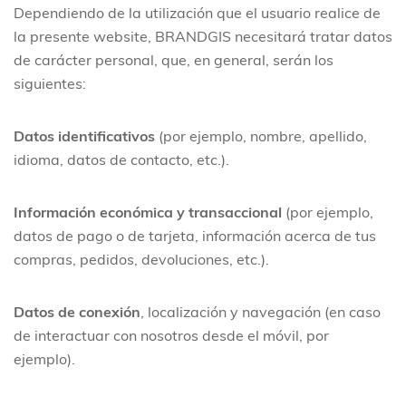
Dependiendo de la utilización que el usuario realice de
la presente website, BRANDGIS necesitará tratar datos
de carácter personal, que, en general, serán los
siguientes:
Datos identificativos
(por ejemplo, nombre, apellido,
idioma, datos de contacto, etc.).
Información económica y transaccional
(por ejemplo,
datos de pago o de tarjeta, información acerca de tus
compras, pedidos, devoluciones, etc.).
Datos de conexión
, localización y navegación (en caso
de interactuar con nosotros desde el móvil, por
ejemplo).