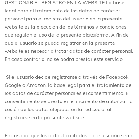
GESTIONAR EL REGISTRO EN LA WEBSITE
La base
legal para el tratamiento de los datos de carácter
personal para el registro del usuario en la presente
website es la ejecución de los términos y condiciones
que regulan el uso de la presente plataforma. A fin de
que el usuario se pueda registrar en la presente
website es necesario tratar datos de carácter personal.
En caso contrario, no se podrá prestar este servicio.
Si el usuario decide registrarse a través de Facebook,
Google o Amazon, la base legal para el tratamiento de
los datos de carácter personal es el consentimiento. El
consentimiento se presta en el momento de autorizar la
cesión de los datos alojados en la red social al
registrarse en la presente website.
En caso de que los datos facilitados por el usuario sean