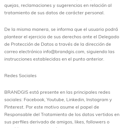
quejas, reclamaciones y sugerencias en relación al
tratamiento de sus datos de carácter personal.
De la misma manera, se informa que el usuario podrá
plantear el ejercicio de sus derechos ante el Delegado
de Protección de Datos a través de la dirección de
correo electrónico info@brandgis.com, siguiendo las
instrucciones establecidas en el punto anterior.
Redes Sociales
BRANDGIS está presente en las principales redes
sociales: Facebook, Youtube, Linkedin, Instagram y
Pinterest. Por este motivo asume el papel de
Responsable del Tratamiento de los datos vertidos en
sus perfiles derivado de amigos, likes, followers o