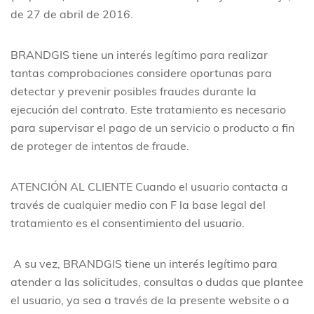
de 27 de abril de 2016.
BRANDGIS tiene un interés legítimo para realizar
tantas comprobaciones considere oportunas para
detectar y prevenir posibles fraudes durante la
ejecución del contrato. Este tratamiento es necesario
para supervisar el pago de un servicio o producto a fin
de proteger de intentos de fraude.
ATENCIÓN AL CLIENTE
Cuando el usuario contacta a
través de cualquier medio con F la base legal del
tratamiento es el consentimiento del usuario.
A su vez, BRANDGIS tiene un interés legítimo para
atender a las solicitudes, consultas o dudas que plantee
el usuario, ya sea a través de la presente website o a