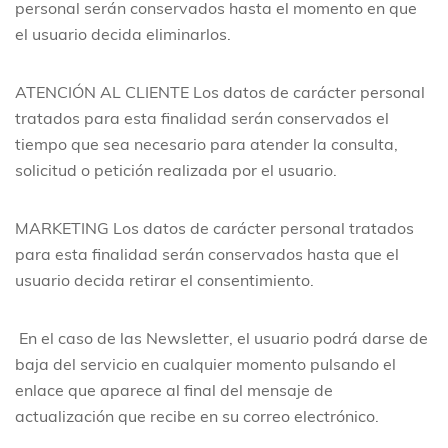
personal serán conservados hasta el momento en que
el usuario decida eliminarlos.
ATENCIÓN AL CLIENTE
Los datos de carácter personal
tratados para esta finalidad serán conservados el
tiempo que sea necesario para atender la consulta,
solicitud o petición realizada por el usuario.
MARKETING
Los datos de carácter personal tratados
para esta finalidad serán conservados hasta que el
usuario decida retirar el consentimiento.
En el caso de las Newsletter, el usuario podrá darse de
baja del servicio en cualquier momento pulsando el
enlace que aparece al final del mensaje de
actualización que recibe en su correo electrónico.