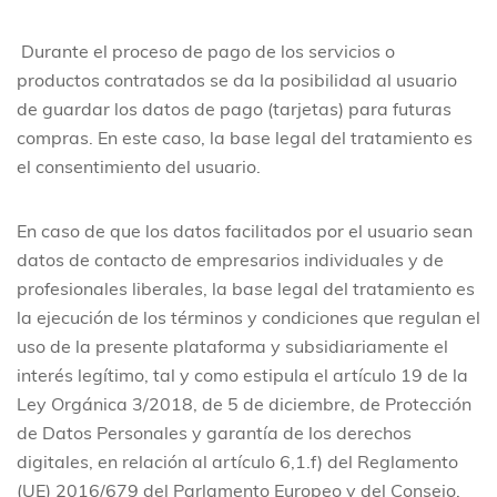
Durante el proceso de pago de los servicios o
productos contratados se da la posibilidad al usuario
de guardar los datos de pago (tarjetas) para futuras
compras. En este caso, la base legal del tratamiento es
el consentimiento del usuario.
En caso de que los datos facilitados por el usuario sean
datos de contacto de empresarios individuales y de
profesionales liberales, la base legal del tratamiento es
la ejecución de los términos y condiciones que regulan el
uso de la presente plataforma y subsidiariamente el
interés legítimo, tal y como estipula el artículo 19 de la
Ley Orgánica 3/2018, de 5 de diciembre, de Protección
de Datos Personales y garantía de los derechos
digitales, en relación al artículo 6,1.f) del Reglamento
(UE) 2016/679 del Parlamento Europeo y del Consejo,