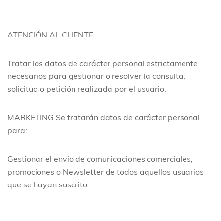
ATENCIÓN AL CLIENTE:
Tratar los datos de carácter personal estrictamente
necesarios para gestionar o resolver la consulta,
solicitud o petición realizada por el usuario.
MARKETING
Se tratarán datos de carácter personal
para:
Gestionar el envío de comunicaciones comerciales,
promociones o Newsletter de todos aquellos usuarios
que se hayan suscrito.