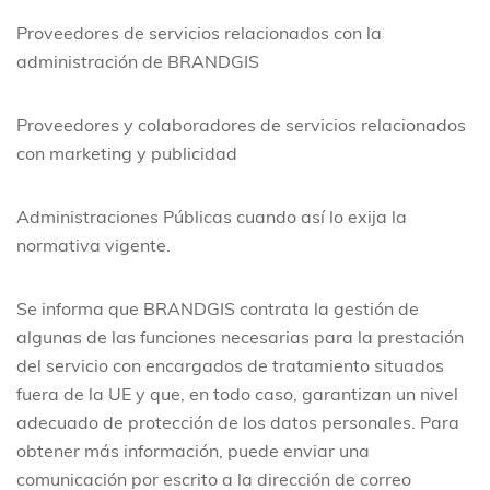
Proveedores de servicios relacionados con la
administración de BRANDGIS
Proveedores y colaboradores de servicios relacionados
con marketing y publicidad
Administraciones Públicas cuando así lo exija la
normativa vigente.
Se informa que BRANDGIS contrata la gestión de
algunas de las funciones necesarias para la prestación
del servicio con encargados de tratamiento situados
fuera de la UE y que, en todo caso, garantizan un nivel
adecuado de protección de los datos personales. Para
obtener más información, puede enviar una
comunicación por escrito a la dirección de correo