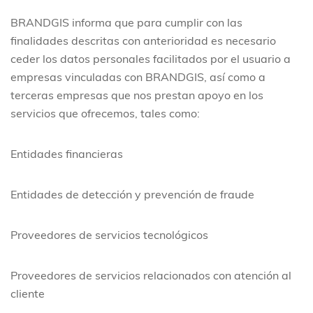
BRANDGIS informa que para cumplir con las
finalidades descritas con anterioridad es necesario
ceder los datos personales facilitados por el usuario a
empresas vinculadas con BRANDGIS, así como a
terceras empresas que nos prestan apoyo en los
servicios que ofrecemos, tales como:
Entidades financieras
Entidades de detección y prevención de fraude
Proveedores de servicios tecnológicos
Proveedores de servicios relacionados con atención al
cliente