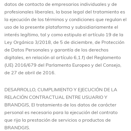
datos de contacto de empresarios individuales y de
profesionales liberales, la base legal del tratamiento es
la ejecución de los términos y condiciones que regulan el
uso de la presente plataforma y subsidiariamente el
interés legítimo, tal y como estipula el artículo 19 de la
Ley Orgánica 3/2018, de 5 de diciembre, de Protección
de Datos Personales y garantía de los derechos
digitales, en relación al artículo 6,1.f) del Reglamento
(UE) 2016/679 del Parlamento Europeo y del Consejo,
de 27 de abril de 2016.
DESARROLLO, CUMPLIMIENTO Y EJECUCIÓN DE LA
RELACIÓN CONTRACTUAL ENTRE USUARIO Y
BRANDGIS, El tratamiento de los datos de carácter
personal es necesario para la ejecución del contrato
que rija la prestación de servicios o productos de
BRANDGIS.