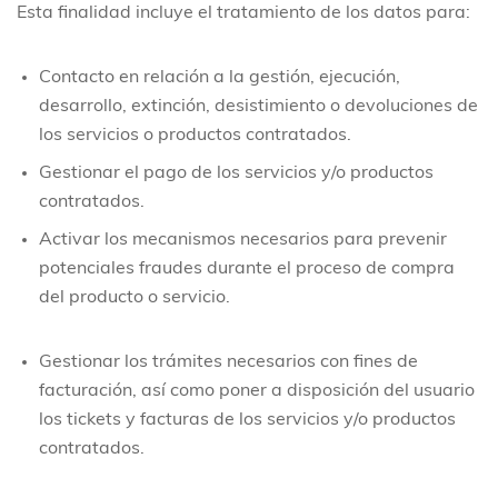
Esta finalidad incluye el tratamiento de los datos para:
Contacto en relación a la gestión, ejecución,
desarrollo, extinción, desistimiento o devoluciones de
los servicios o productos contratados.
Gestionar el pago de los servicios y/o productos
contratados.
Activar los mecanismos necesarios para prevenir
potenciales fraudes durante el proceso de compra
del producto o servicio.
Gestionar los trámites necesarios con fines de
facturación, así como poner a disposición del usuario
los tickets y facturas de los servicios y/o productos
contratados.