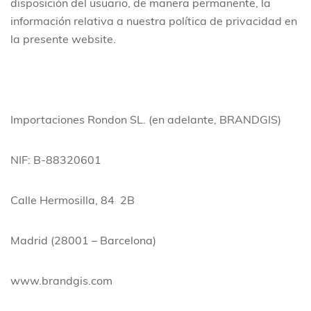
disposición del usuario, de manera permanente, la
información relativa a nuestra política de privacidad en
la presente website.
Importaciones Rondon SL. (en adelante, BRANDGIS)
NIF: B-88320601
Calle Hermosilla, 84 2B
Madrid (28001 – Barcelona)
www.brandgis.com