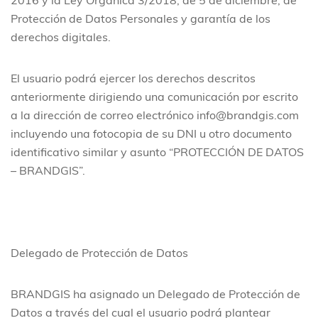
2016 y la Ley Orgánica 3/2018, de 5 de diciembre, de
Protección de Datos Personales y garantía de los
derechos digitales.
El usuario podrá ejercer los derechos descritos
anteriormente dirigiendo una comunicación por escrito
a la dirección de correo electrónico info@brandgis.com
incluyendo una fotocopia de su DNI u otro documento
identificativo similar y asunto “PROTECCIÓN DE DATOS
– BRANDGIS”.
Delegado de Protección de Datos
BRANDGIS ha asignado un Delegado de Protección de
Datos a través del cual el usuario podrá plantear