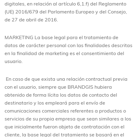
digitales, en relación al artículo 6,1.f) del Reglamento
(UE) 2016/679 del Parlamento Europeo y del Consejo,
de 27 de abril de 2016.
MARKETING
La base legal para el tratamiento de
datos de carácter personal con las finalidades descritas
en la finalidad de marketing es el consentimiento del
usuario.
En caso de que exista una relación contractual previa
con el usuario, siempre que BRANDGIS hubiera
obtenido de forma lícita los datos de contacto del
destinatario y los empleará para el envío de
comunicaciones comerciales referentes a productos o
servicios de su propia empresa que sean similares a los
que inicialmente fueron objeto de contratación con el
cliente, la base legal del tratamiento se basará en el