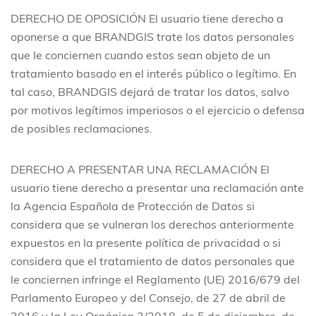
DERECHO DE OPOSICIÓN
El usuario tiene derecho a
oponerse a que BRANDGIS trate los datos personales
que le conciernen cuando estos sean objeto de un
tratamiento basado en el interés público o legítimo. En
tal caso, BRANDGIS dejará de tratar los datos, salvo
por motivos legítimos imperiosos o el ejercicio o defensa
de posibles reclamaciones.
DERECHO A PRESENTAR UNA RECLAMACIÓN
El
usuario tiene derecho a presentar una reclamación ante
la Agencia Española de Protección de Datos si
considera que se vulneran los derechos anteriormente
expuestos en la presente política de privacidad o si
considera que el tratamiento de datos personales que
le conciernen infringe el Reglamento (UE) 2016/679 del
Parlamento Europeo y del Consejo, de 27 de abril de