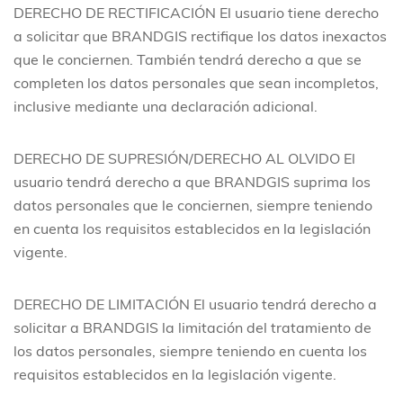
DERECHO DE RECTIFICACIÓN
El usuario tiene derecho
a solicitar que BRANDGIS rectifique los datos inexactos
que le conciernen. También tendrá derecho a que se
completen los datos personales que sean incompletos,
inclusive mediante una declaración adicional.
DERECHO DE SUPRESIÓN/DERECHO AL OLVIDO
El
usuario tendrá derecho a que BRANDGIS suprima los
datos personales que le conciernen, siempre teniendo
en cuenta los requisitos establecidos en la legislación
vigente.
DERECHO DE LIMITACIÓN
El usuario tendrá derecho a
solicitar a BRANDGIS la limitación del tratamiento de
los datos personales, siempre teniendo en cuenta los
requisitos establecidos en la legislación vigente.