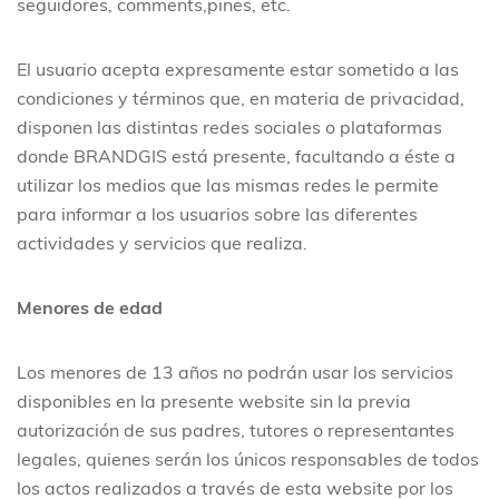
seguidores, comments,pines, etc.
El usuario acepta expresamente estar sometido a las
condiciones y términos que, en materia de privacidad,
disponen las distintas redes sociales o plataformas
donde BRANDGIS está presente, facultando a éste a
utilizar los medios que las mismas redes le permite
para informar a los usuarios sobre las diferentes
actividades y servicios que realiza.
Menores de edad
Los menores de 13 años no podrán usar los servicios
disponibles en la presente website sin la previa
autorización de sus padres, tutores o representantes
legales, quienes serán los únicos responsables de todos
los actos realizados a través de esta website por los