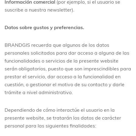
Información comercial
(por ejemplo, si el usuario se
suscribe a nuestra newsletter).
Datos sobre gustos y preferencias.
BRANDGIS recuerda que algunos de los datos
personales solicitados para dar acceso a alguna de las
funcionalidades o servicios de la presente website
serán obligatorios, puesto que son imprescindibles para
prestar el servicio, dar acceso a la funcionalidad en
cuestión, o gestionar el motivo de su contacto y darle
trámite a nivel administrativo.
Dependiendo de cómo interactúe el usuario en la
presente website, se tratarán los datos de carácter
personal para las siguientes
finalidades: