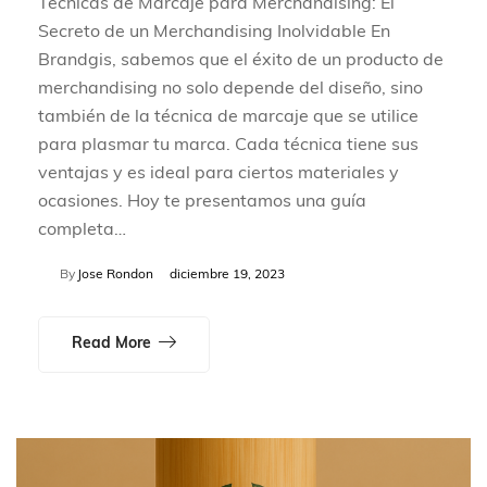
Técnicas de Marcaje para Merchandising: El
Secreto de un Merchandising Inolvidable En
Brandgis, sabemos que el éxito de un producto de
merchandising no solo depende del diseño, sino
también de la técnica de marcaje que se utilice
para plasmar tu marca. Cada técnica tiene sus
ventajas y es ideal para ciertos materiales y
ocasiones. Hoy te presentamos una guía
completa…
By
Jose Rondon
diciembre 19, 2023
Read More