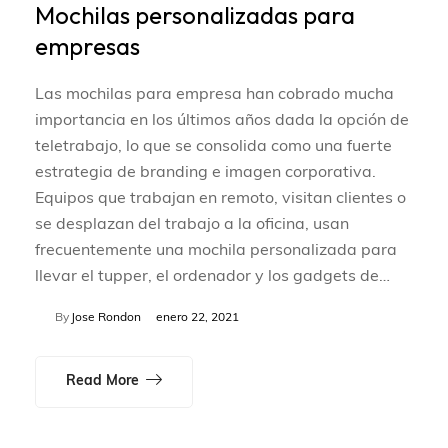
Mochilas personalizadas para
empresas
Las mochilas para empresa han cobrado mucha
importancia en los últimos años dada la opción de
teletrabajo, lo que se consolida como una fuerte
estrategia de branding e imagen corporativa.
Equipos que trabajan en remoto, visitan clientes o
se desplazan del trabajo a la oficina, usan
frecuentemente una mochila personalizada para
llevar el tupper, el ordenador y los gadgets de…
By
Jose Rondon
enero 22, 2021
Read More