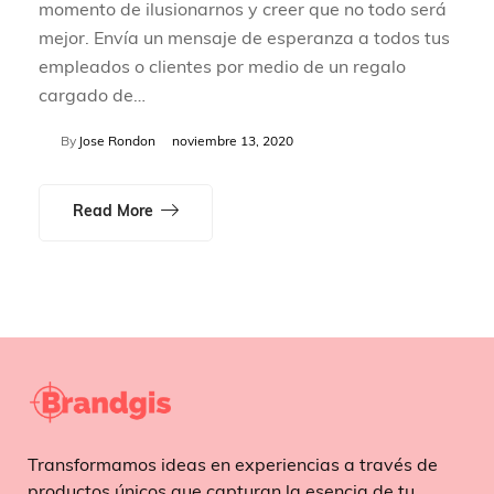
momento de ilusionarnos y creer que no todo será
mejor. Envía un mensaje de esperanza a todos tus
empleados o clientes por medio de un regalo
cargado de…
By
Jose Rondon
noviembre 13, 2020
Read More
Transformamos ideas en experiencias a través de
productos únicos que capturan la esencia de tu