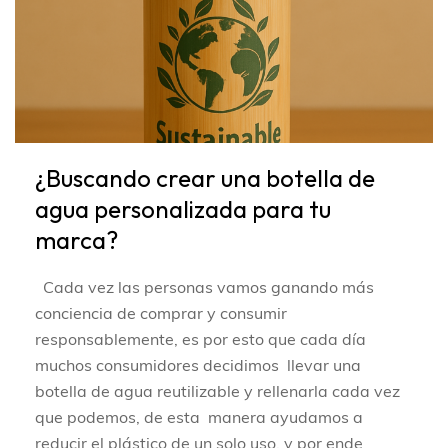
¿Buscando crear una botella de
agua personalizada para tu
marca?
Cada vez las personas vamos ganando más
conciencia de comprar y consumir
responsablemente, es por esto que cada día
muchos consumidores decidimos llevar una
botella de agua reutilizable y rellenarla cada vez
que podemos, de esta manera ayudamos a
reducir el plástico de un solo uso, y por ende