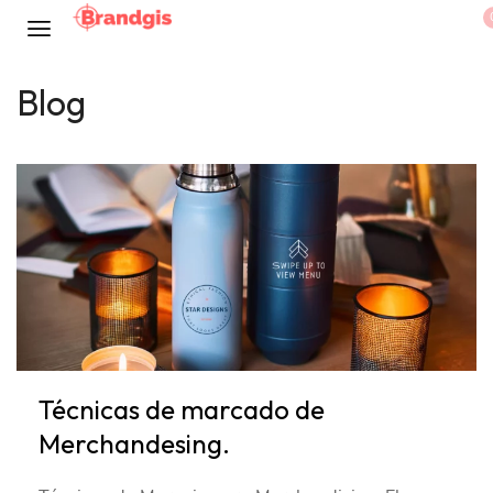
Blog
Técnicas de marcado de
Merchandesing.