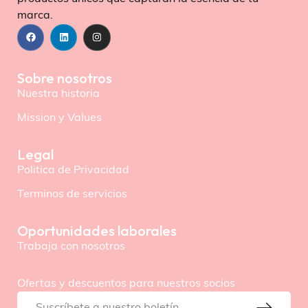
marca.
Sobre nosotros
Nuestra historia
Mission y Values
Legal
Politica de Privacidad
Terminos de servicios
Oportunidades laborales
Trabaja con nosotros
Ofertas y descuentos para nuestros socios