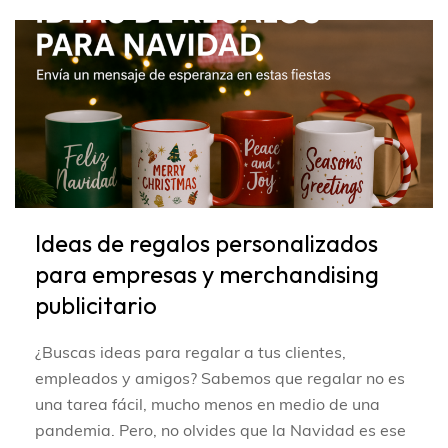
Ideas de regalos personalizados
para empresas y merchandising
publicitario
¿Buscas ideas para regalar a tus clientes,
empleados y amigos? Sabemos que regalar no es
una tarea fácil, mucho menos en medio de una
pandemia. Pero, no olvides que la Navidad es ese