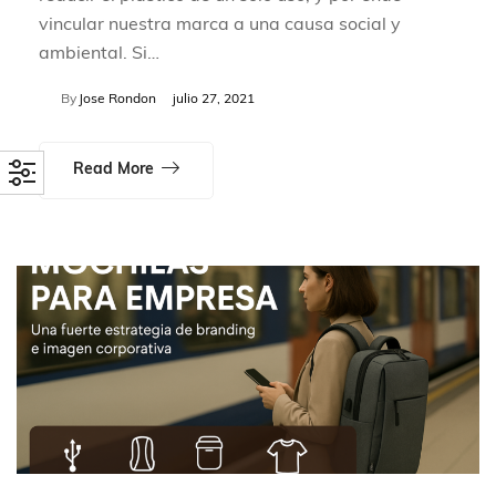
vincular nuestra marca a una causa social y
ambiental. Si…
By
Jose Rondon
julio 27, 2021
Read More