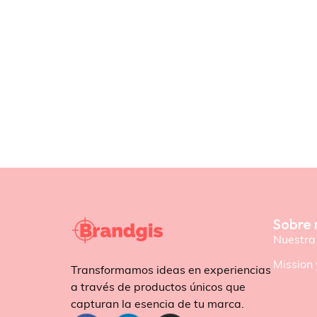
Sobre 
Nuestra 
Mission 
Transformamos ideas en experiencias
a través de productos únicos que
capturan la esencia de tu marca.