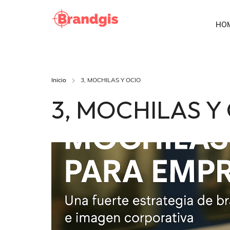
HO
Inicio
3, MOCHILAS Y OCIO
3, MOCHILAS Y