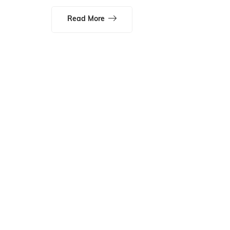
Read More