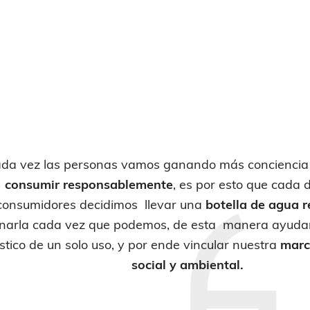
da vez las personas vamos ganando más conciencia
consumir responsablemente
, es por esto que cada
consumidores decidimos llevar una
botella de agua r
enarla cada vez que podemos, de esta manera ayudam
stico de un solo uso, y por ende vincular nuestra
marc
social y ambiental.