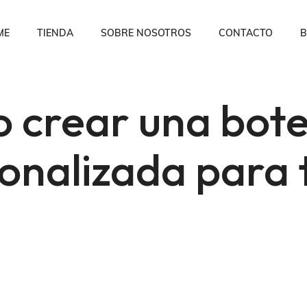
ME
TIENDA
SOBRE NOSOTROS
CONTACTO
B
 crear una bote
onalizada para 