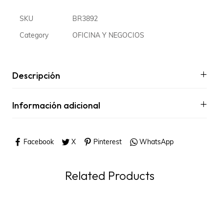
SKU
BR3892
Category
OFICINA Y NEGOCIOS
Descripción
Información adicional
Facebook
X
Pinterest
WhatsApp
Related Products