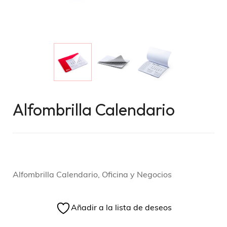
Alfombrilla Calendario
Alfombrilla Calendario, Oficina y Negocios
Añadir a la lista de deseos