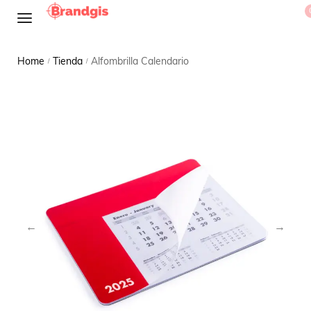
Home
Tienda
Alfombrilla Calendario
/
/