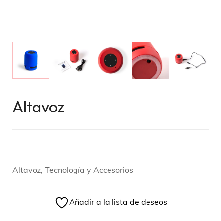
Altavoz
Altavoz, Tecnología y Accesorios
Añadir a la lista de deseos