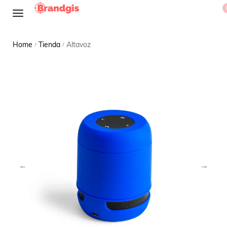
Home
Tienda
Altavoz
/
/