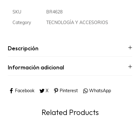
SKU
BR4628
Category
TECNOLOGÍA Y ACCESORIOS
Descripción
Información adicional
Facebook
X
Pinterest
WhatsApp
Related Products