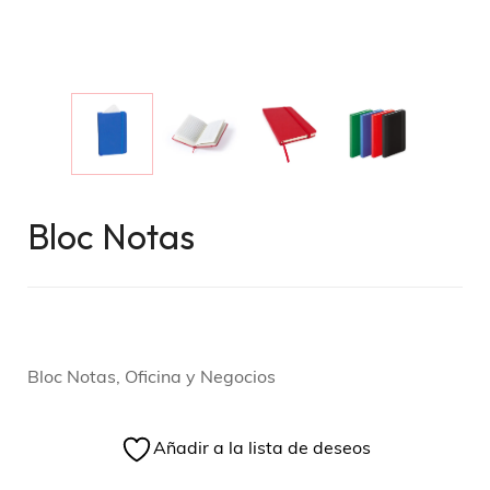
Bloc Notas
Bloc Notas, Oficina y Negocios
Añadir a la lista de deseos