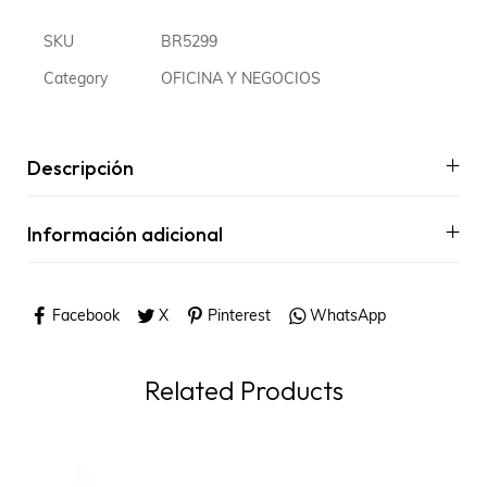
SKU
BR5299
Category
OFICINA Y NEGOCIOS
Descripción
Información adicional
Facebook
X
Pinterest
WhatsApp
Related Products