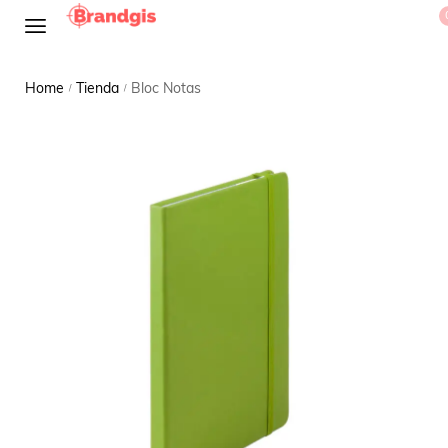
Home
Tienda
Bloc Notas
/
/