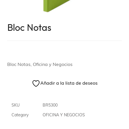
Bloc Notas
Bloc Notas, Oficina y Negocios
Añadir a la lista de deseos
SKU
BR5300
Category
OFICINA Y NEGOCIOS