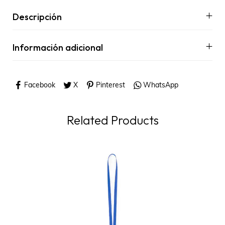
Descripción
Información adicional
Facebook
X
Pinterest
WhatsApp
Related Products