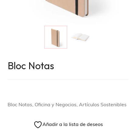
Bloc Notas
Bloc Notas, Oficina y Negocios, Artículos Sostenibles
Añadir a la lista de deseos