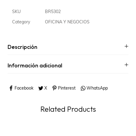
SKU
BR5302
Category
OFICINA Y NEGOCIOS
Descripción
Información adicional
Facebook
X
Pinterest
WhatsApp
Related Products