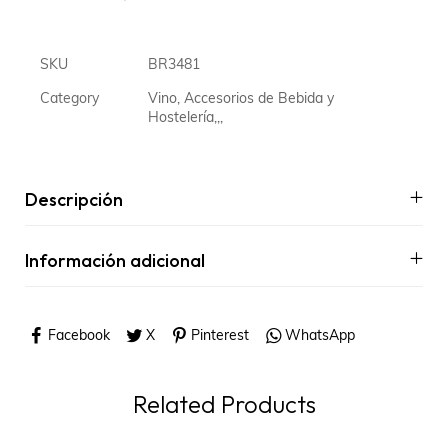
SKU
BR3481
Category
Vino, Accesorios de Bebida y
Hostelería,,,
Descripción
Información adicional
Facebook
X
Pinterest
WhatsApp
Related Products