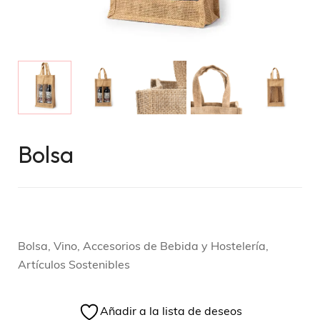
Bolsa
Bolsa, Vino, Accesorios de Bebida y Hostelería,
Artículos Sostenibles
Añadir a la lista de deseos