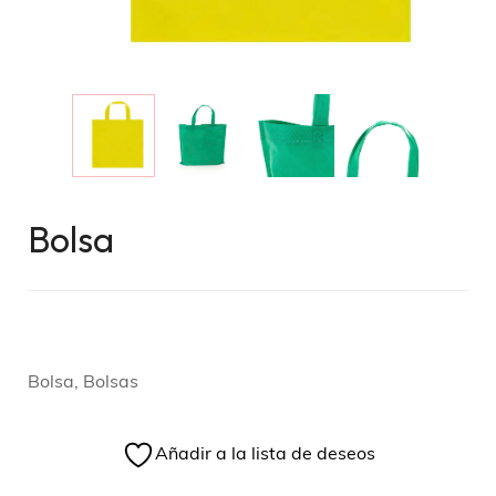
Bolsa
Bolsa, Bolsas
Añadir a la lista de deseos