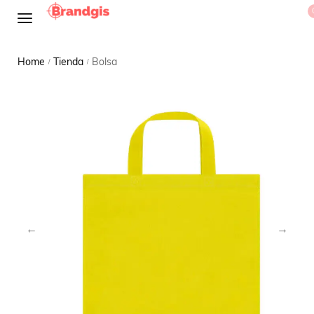
Home
Tienda
Bolsa
/
/