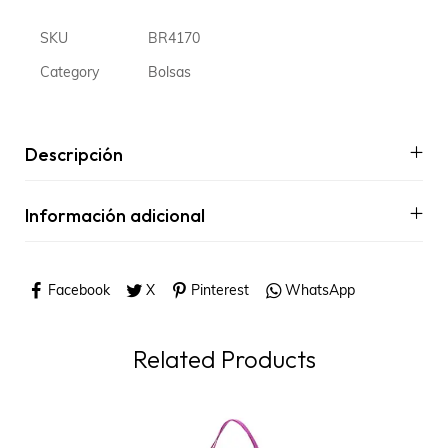
SKU
BR4170
Category
Bolsas
Descripción
Información adicional
Facebook
X
Pinterest
WhatsApp
Related Products