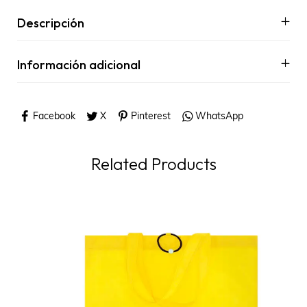
Descripción
Información adicional
Facebook
X
Pinterest
WhatsApp
Related Products