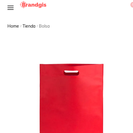
Home
Tienda
Bolsa
/
/