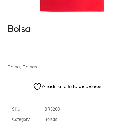
Bolsa
Bolsa, Bolsas
Añadir a la lista de deseos
SKU
BR3200
Category
Bolsas