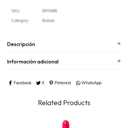
SKU
BR5486
Category
Bolsas
Descripción
Información adicional
Facebook
X
Pinterest
WhatsApp
Related Products