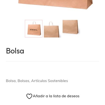
Bolsa
Bolsa, Bolsas, Artículos Sostenibles
Añadir a la lista de deseos