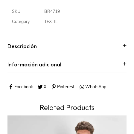
SKU
BR4719
Category
TEXTIL
Descripción
Información adicional
Facebook
X
Pinterest
WhatsApp
Related Products