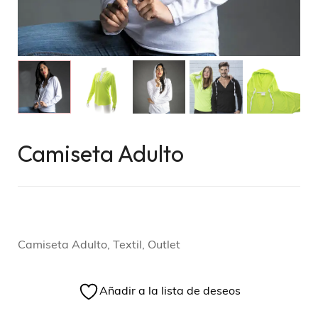
Camiseta Adulto
Camiseta Adulto, Textil, Outlet
Añadir a la lista de deseos