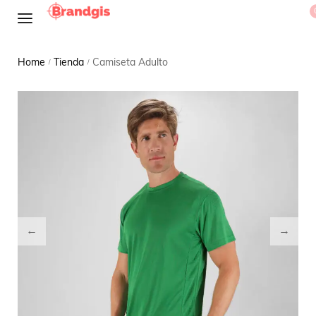
Home
Tienda
Camiseta Adulto
/
/