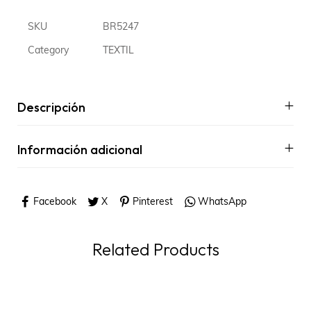
SKU
BR5247
Category
TEXTIL
Descripción
Información adicional
Facebook
X
Pinterest
WhatsApp
Related Products