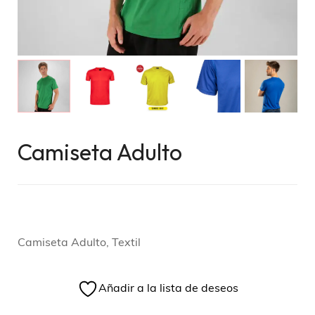
Camiseta Adulto
Camiseta Adulto, Textil
Añadir a la lista de deseos