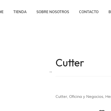
ME
TIENDA
SOBRE NOSOTROS
CONTACTO
B
Cutter
Cutter, Oficina y Negocios, H