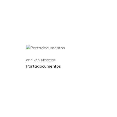
OFICINA Y NEGOCIOS
Portadocumentos