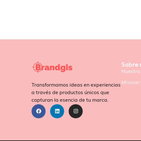
Sobre 
Nuestra 
Mission 
Transformamos ideas en experiencias
a través de productos únicos que
capturan la esencia de tu marca.