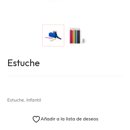
Estuche
Estuche, Infantil
Añadir a la lista de deseos