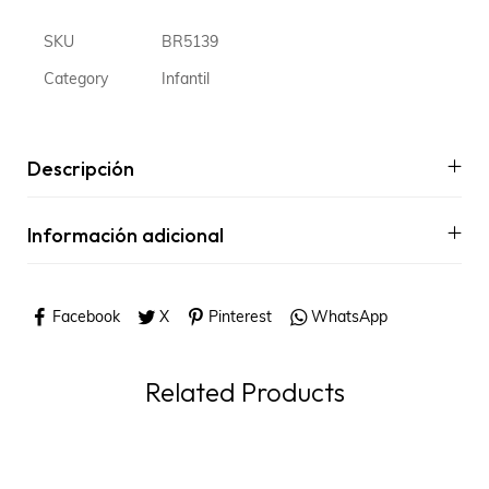
SKU
BR5139
Category
Infantil
Descripción
Información adicional
Facebook
X
Pinterest
WhatsApp
Related Products