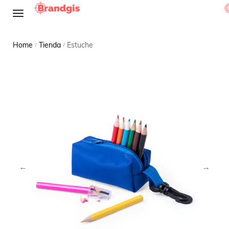
Home
Tienda
Estuche
/
/