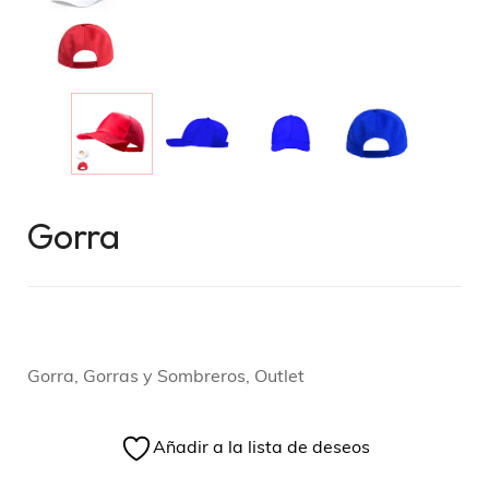
Gorra
Gorra, Gorras y Sombreros, Outlet
Añadir a la lista de deseos