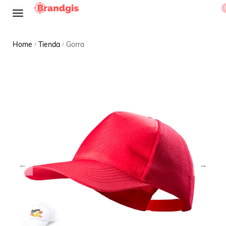
Home
Tienda
Gorra
/
/