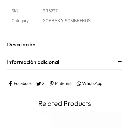
SKU
BR5227
Category
GORRAS Y SOMBREROS
Descripción
Información adicional
Facebook
X
Pinterest
WhatsApp
Related Products