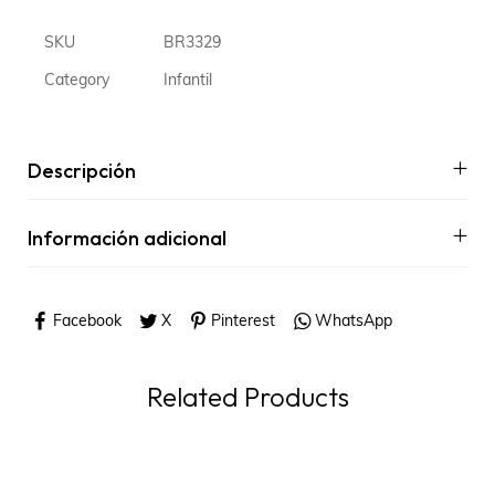
SKU
BR3329
Category
Infantil
Descripción
Información adicional
Facebook
X
Pinterest
WhatsApp
Related Products