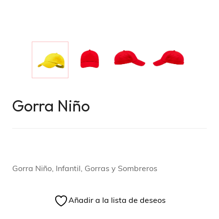
Gorra Niño
Gorra Niño, Infantil, Gorras y Sombreros
Añadir a la lista de deseos