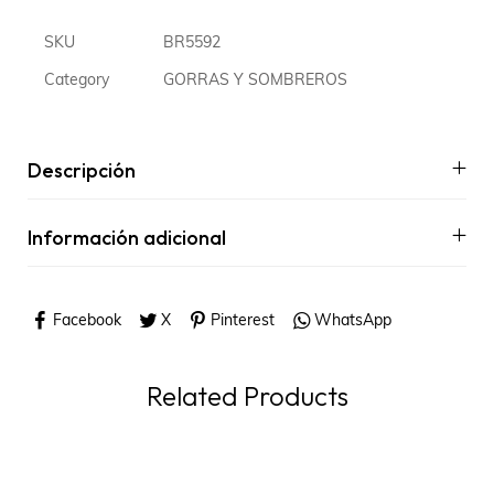
SKU
BR5592
Category
GORRAS Y SOMBREROS
Descripción
Información adicional
Facebook
X
Pinterest
WhatsApp
Related Products