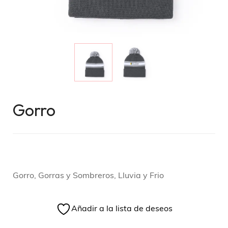
Gorro
Gorro, Gorras y Sombreros, Lluvia y Frio
Añadir a la lista de deseos