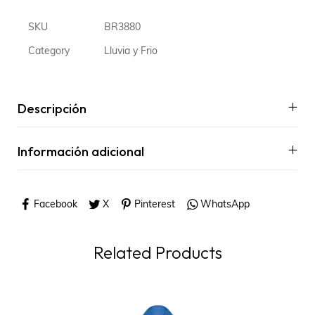
SKU
BR3880
Category
Lluvia y Frio
Descripción
Información adicional
Facebook
X
Pinterest
WhatsApp
Related Products