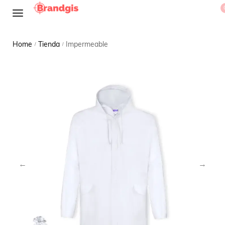
Home
Tienda
Impermeable
/
/