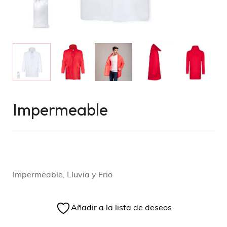
Impermeable
Impermeable, Lluvia y Frio
Añadir a la lista de deseos