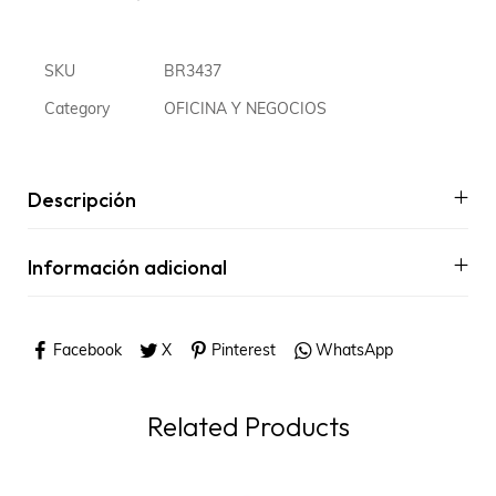
SKU
BR3437
Category
OFICINA Y NEGOCIOS
Descripción
Información adicional
Facebook
X
Pinterest
WhatsApp
Related Products