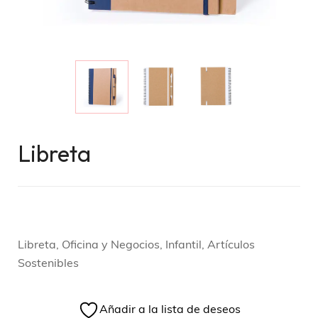
Libreta
Libreta, Oficina y Negocios, Infantil, Artículos
Sostenibles
Añadir a la lista de deseos