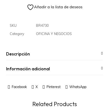
Añadir a la lista de deseos
SKU
BR4730
Category
OFICINA Y NEGOCIOS
Descripción
Información adicional
Facebook
X
Pinterest
WhatsApp
Related Products