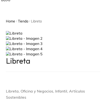
BLOG
Home
Tienda
Libreta
/
/
Libreta
Libreta, Oficina y Negocios, Infantil, Artículos
Sostenibles