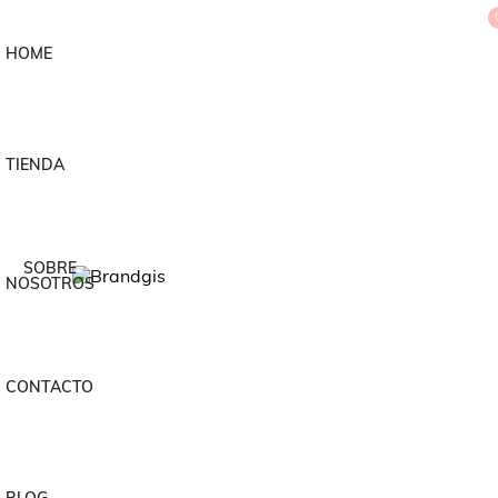
HOME
TIENDA
SOBRE
NOSOTROS
CONTACTO