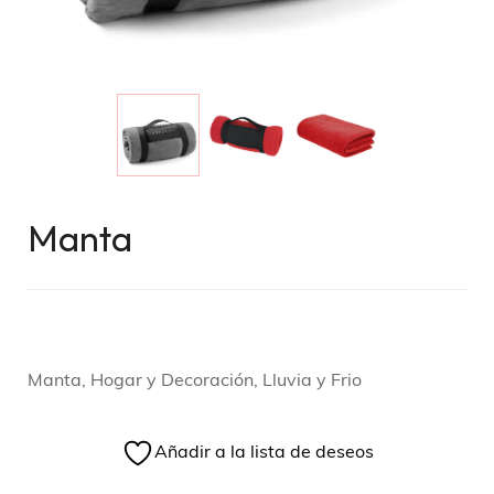
Manta
Manta, Hogar y Decoración, Lluvia y Frio
Añadir a la lista de deseos