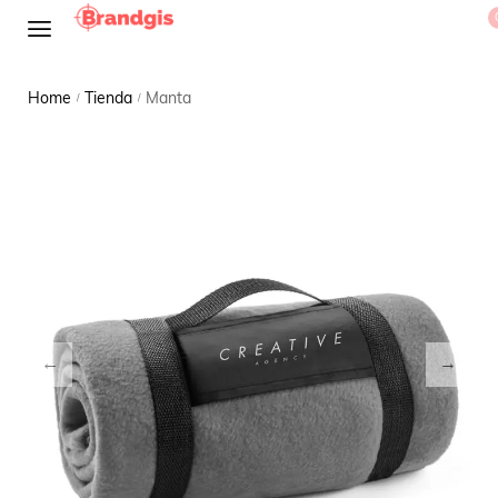
Home
Tienda
Manta
/
/