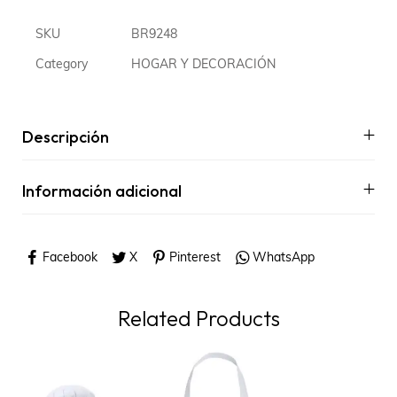
SKU
BR9248
Category
HOGAR Y DECORACIÓN
Descripción
Información adicional
Facebook
X
Pinterest
WhatsApp
Related Products