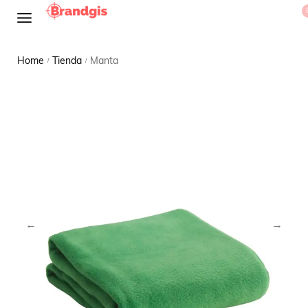
Home
Tienda
Manta
/
/