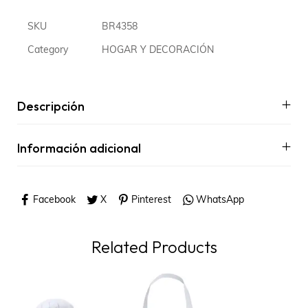
SKU
BR4358
Category
HOGAR Y DECORACIÓN
Descripción
Información adicional
Facebook
X
Pinterest
WhatsApp
Related Products