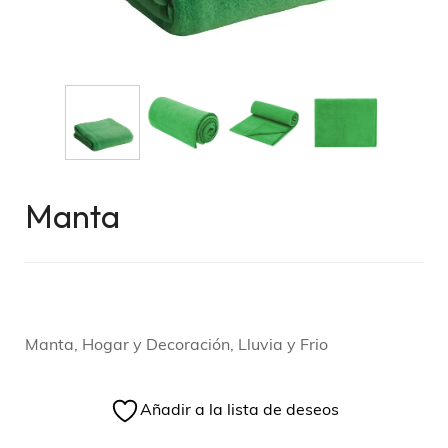
Manta
Manta, Hogar y Decoración, Lluvia y Frio
Añadir a la lista de deseos