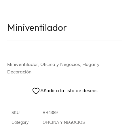
Miniventilador
Miniventilador, Oficina y Negocios, Hogar y
Decoración
Añadir a la lista de deseos
SKU
BR4389
Category
OFICINA Y NEGOCIOS