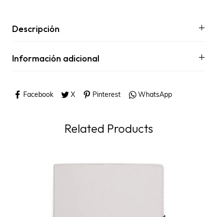
Descripción
Información adicional
Facebook
X
Pinterest
WhatsApp
Related Products