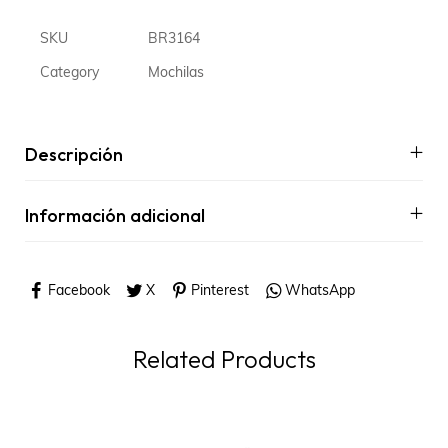
SKU
BR3164
Category
Mochilas
Descripción
Información adicional
Facebook
X
Pinterest
WhatsApp
Related Products