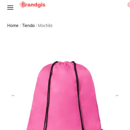
Home
Tienda
Mochila
/
/