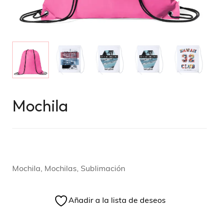
Mochila
Mochila, Mochilas, Sublimación
Añadir a la lista de deseos