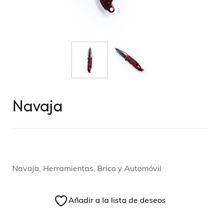
Navaja
Navaja, Herramientas, Brico y Automóvil
Añadir a la lista de deseos