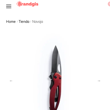
Home
Tienda
Navaja
/
/