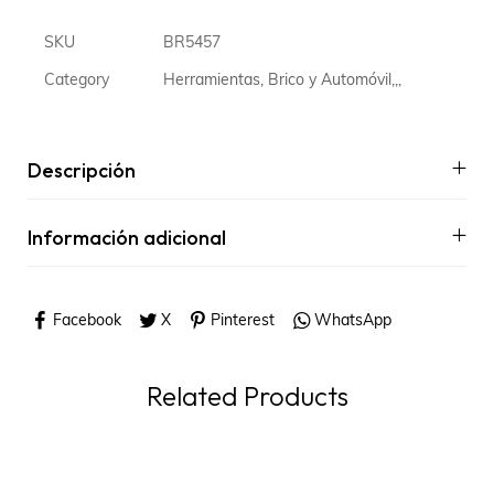
SKU
BR5457
Category
Herramientas, Brico y Automóvil,,,
Descripción
Información adicional
Facebook
X
Pinterest
WhatsApp
Related Products