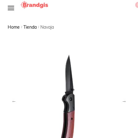
Home
Tienda
Navaja
/
/