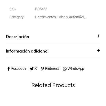
SKU
BR5456
Category
Herramientas, Brico y Automóvil,,,
Descripción
Información adicional
Facebook
X
Pinterest
WhatsApp
Related Products