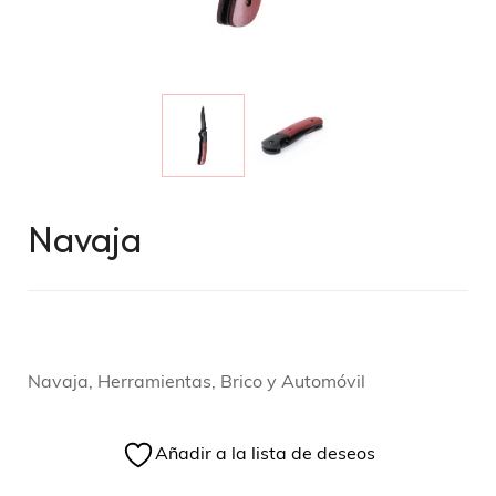
Navaja
Navaja, Herramientas, Brico y Automóvil
Añadir a la lista de deseos