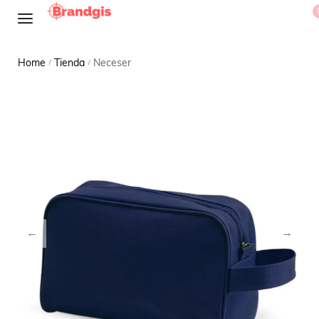
Home
Tienda
Neceser
/
/