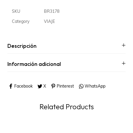
SKU
BR3178
Category
VIAJE
Descripción
Información adicional
Facebook
X
Pinterest
WhatsApp
Related Products