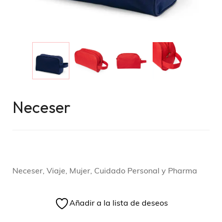
Neceser
Neceser, Viaje, Mujer, Cuidado Personal y Pharma
Añadir a la lista de deseos