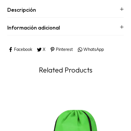
Descripción
Información adicional
Facebook
X
Pinterest
WhatsApp
Related Products