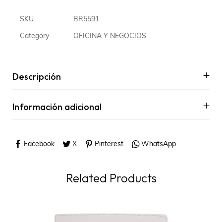
SKU
BR5591
Category
OFICINA Y NEGOCIOS
Descripción
Información adicional
Facebook
X
Pinterest
WhatsApp
Related Products