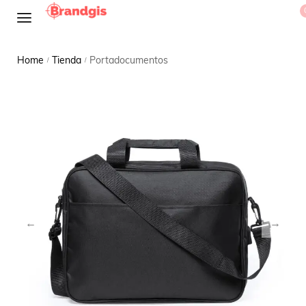
Home
Tienda
Portadocumentos
/
/