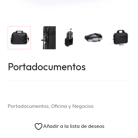
Portadocumentos
Portadocumentos, Oficina y Negocios
Añadir a la lista de deseos