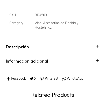
SKU
BR4503
Category
Vino, Accesorios de Bebida y
Hostelería,,,
Descripción
Información adicional
Facebook
X
Pinterest
WhatsApp
Related Products