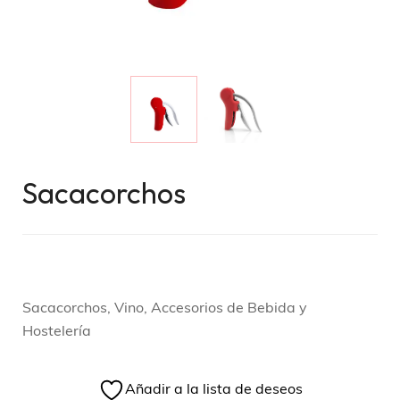
Sacacorchos
Sacacorchos, Vino, Accesorios de Bebida y
Hostelería
Añadir a la lista de deseos