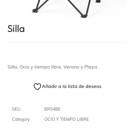
Silla
Silla, Ocio y tiempo libre, Verano y Playa
Añadir a la lista de deseos
SKU
BR5489
Category
OCIO Y TIEMPO LIBRE