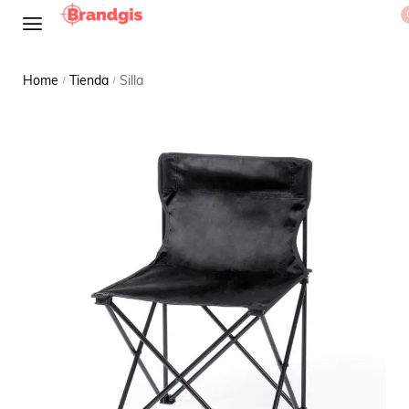
Home
Tienda
Silla
/
/