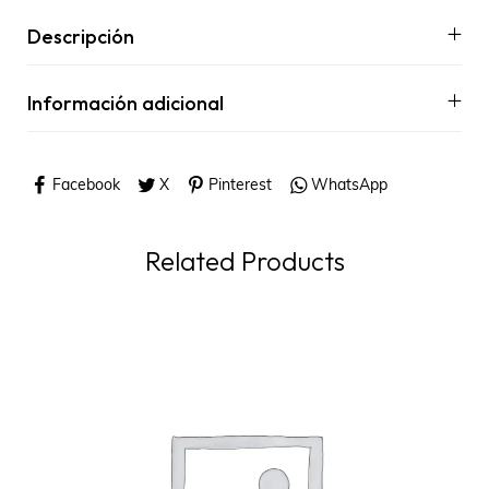
Descripción
Información adicional
Facebook
X
Pinterest
WhatsApp
Related Products