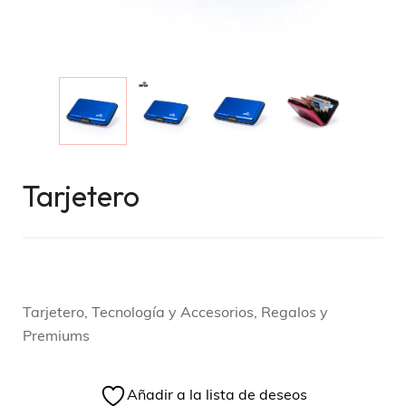
Tarjetero
Tarjetero, Tecnología y Accesorios, Regalos y
Premiums
Añadir a la lista de deseos