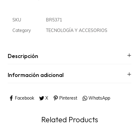
SKU
BR5371
Category
TECNOLOGÍA Y ACCESORIOS
Descripción
Información adicional
Facebook
X
Pinterest
WhatsApp
Related Products