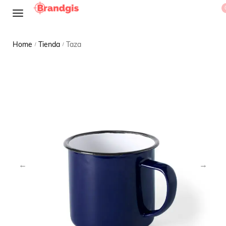
Home
Tienda
Taza
/
/