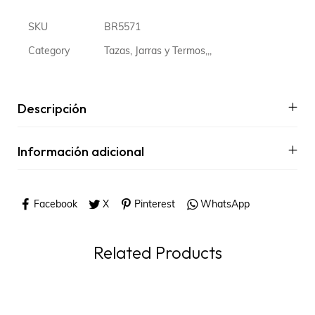
SKU
BR5571
Category
Tazas, Jarras y Termos,,,
Descripción
Información adicional
Facebook
X
Pinterest
WhatsApp
Related Products