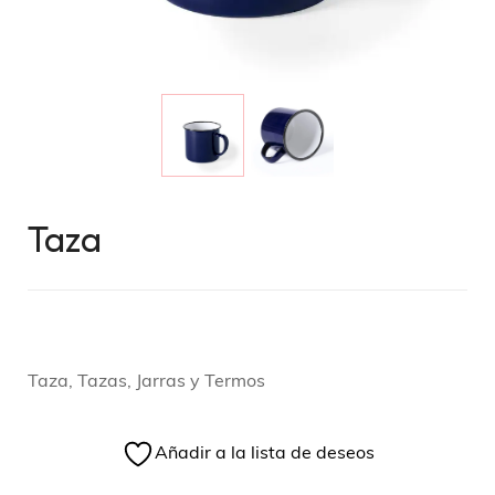
Taza
Taza, Tazas, Jarras y Termos
Añadir a la lista de deseos