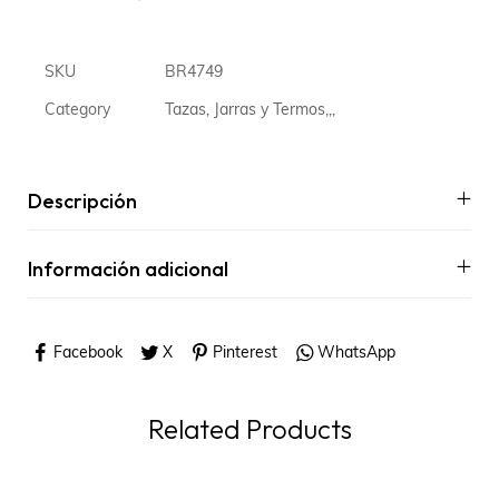
SKU
BR4749
Category
Tazas, Jarras y Termos,,,
Descripción
Información adicional
Facebook
X
Pinterest
WhatsApp
Related Products