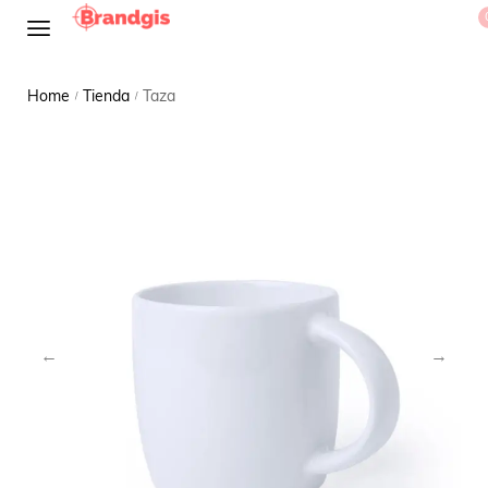
Home
Tienda
Taza
/
/