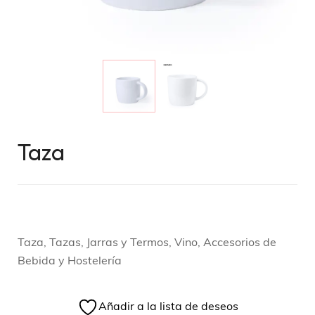
Taza
Taza, Tazas, Jarras y Termos, Vino, Accesorios de
Bebida y Hostelería
Añadir a la lista de deseos