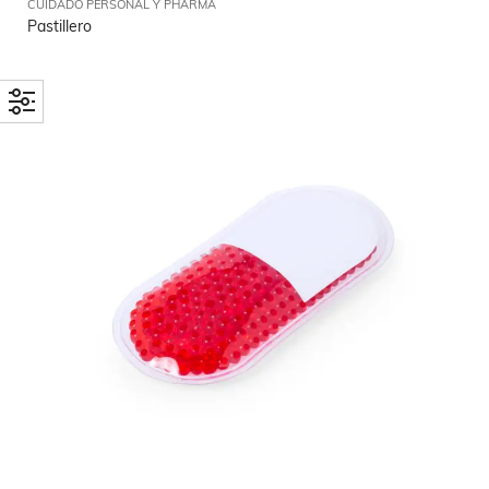
CUIDADO PERSONAL Y PHARMA
Pastillero