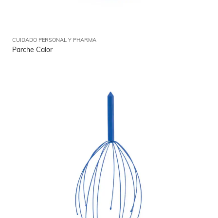
CUIDADO PERSONAL Y PHARMA
Parche Calor