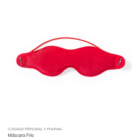
CUIDADO PERSONAL Y PHARMA
Máscara Frío