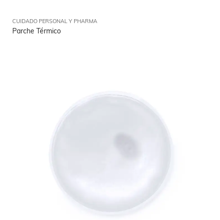
CUIDADO PERSONAL Y PHARMA
Parche Térmico