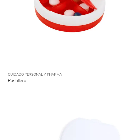
CUIDADO PERSONAL Y PHARMA
Pastillero