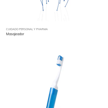
CUIDADO PERSONAL Y PHARMA
Masajeador