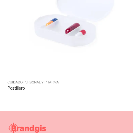
CUIDADO PERSONAL Y PHARMA
Pastillero