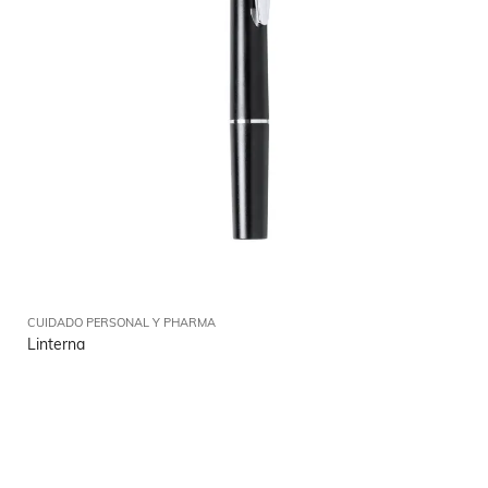
CUIDADO PERSONAL Y PHARMA
Linterna