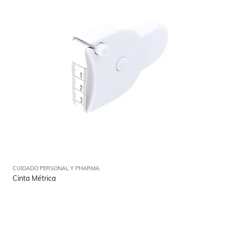
CUIDADO PERSONAL Y PHARMA
Cinta Métrica