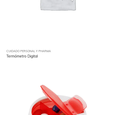
CUIDADO PERSONAL Y PHARMA
Termómetro Digital