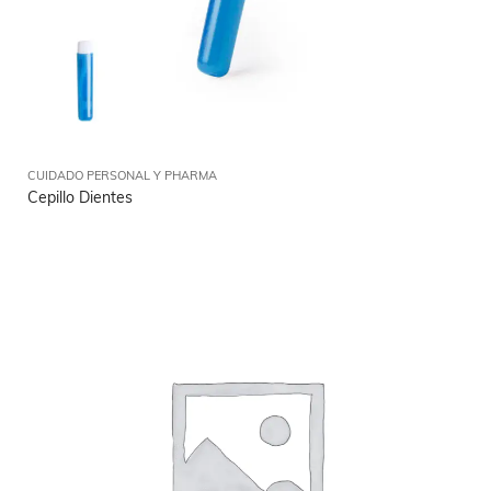
CUIDADO PERSONAL Y PHARMA
Cepillo Dientes