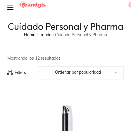
Cuidado Personal y Pharma
Home
Tienda
Cuidado Personal y Pharma
/
/
Mostrando los 12 resultados
Ordenar por popularidad
Filters