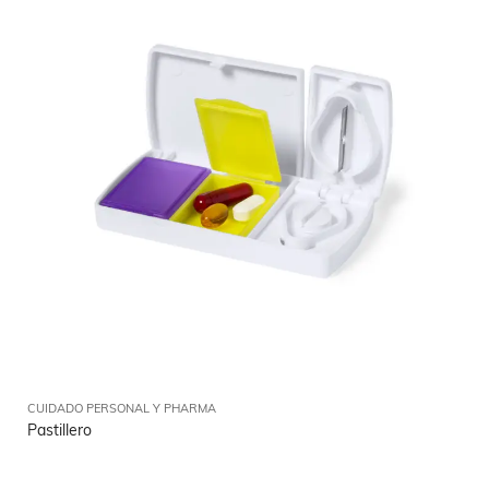
CUIDADO PERSONAL Y PHARMA
Pastillero