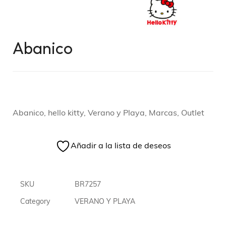
Abanico
Abanico, hello kitty, Verano y Playa, Marcas, Outlet
Añadir a la lista de deseos
SKU
BR7257
Category
VERANO Y PLAYA