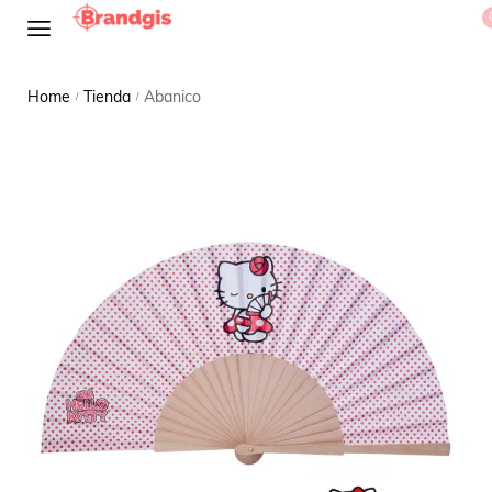
Home
Tienda
Abanico
/
/