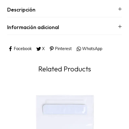
Descripción
Información adicional
Facebook
X
Pinterest
WhatsApp
Related Products