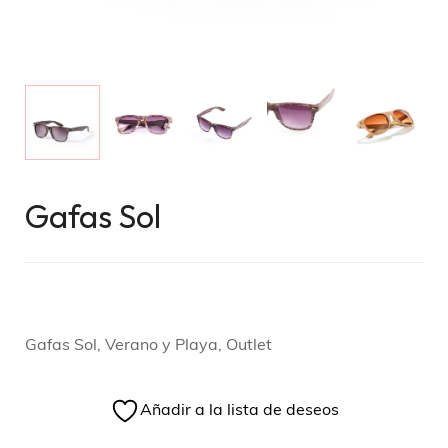
Gafas Sol
Gafas Sol, Verano y Playa, Outlet
Añadir a la lista de deseos