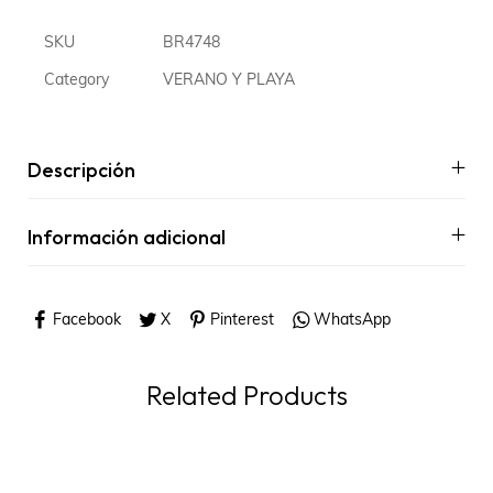
SKU
BR4748
Category
VERANO Y PLAYA
Descripción
Información adicional
Facebook
X
Pinterest
WhatsApp
Related Products