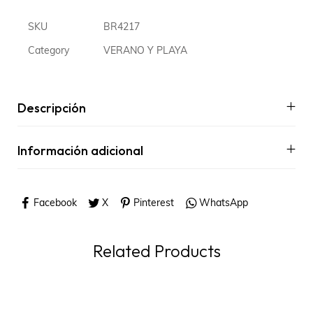
SKU
BR4217
Category
VERANO Y PLAYA
Descripción
Información adicional
Facebook
X
Pinterest
WhatsApp
Related Products