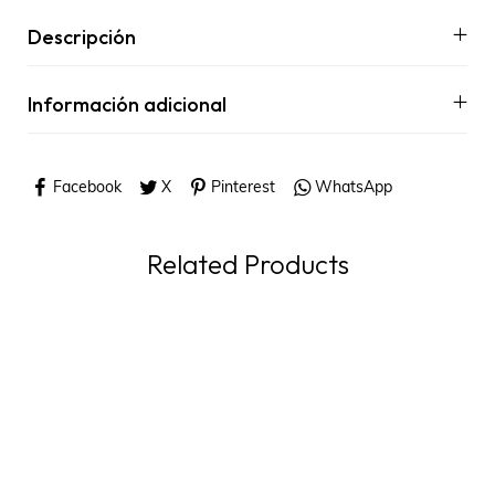
Descripción
Información adicional
Facebook
X
Pinterest
WhatsApp
Related Products