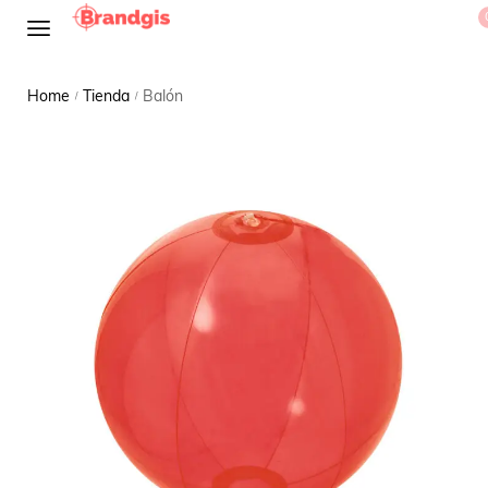
Home
Tienda
Balón
/
/