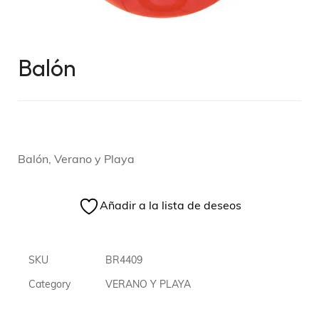
Balón
Balón, Verano y Playa
Añadir a la lista de deseos
SKU
BR4409
Category
VERANO Y PLAYA