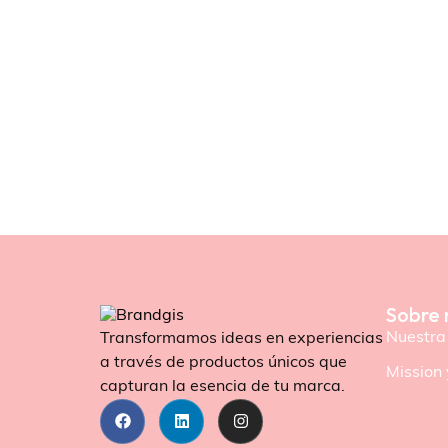
Sobre 
Nuestra 
Transformamos ideas en experiencias
a través de productos únicos que
Mission 
capturan la esencia de tu marca.