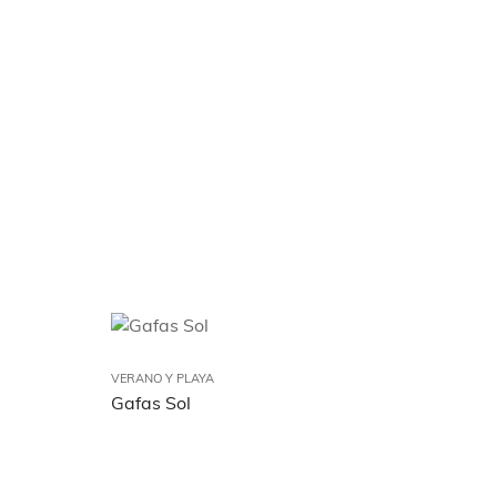
VERANO Y PLAYA
Gafas Sol