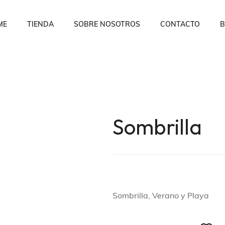
ME
TIENDA
SOBRE NOSOTROS
CONTACTO
B
Sombrilla
Sombrilla, Verano y Playa