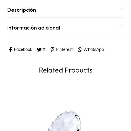
Descripción
Información adicional
Facebook
X
Pinterest
WhatsApp
Related Products