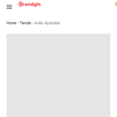
Home
Tienda
Anillo Ajustable
/
/