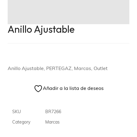
Anillo Ajustable
Anillo Ajustable, PERTEGAZ, Marcas, Outlet
Añadir a la lista de deseos
SKU
BR7266
Category
Marcas