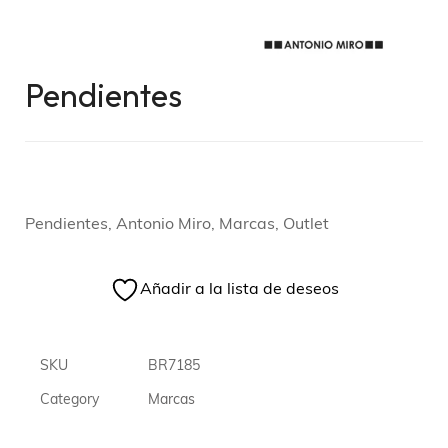
Pendientes
Pendientes, Antonio Miro, Marcas, Outlet
Añadir a la lista de deseos
SKU
BR7185
Category
Marcas