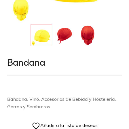
Bandana
Bandana, Vino, Accesorios de Bebida y Hostelería,
Gorras y Sombreros
Añadir a la lista de deseos