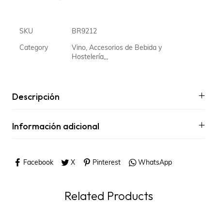
SKU
BR9212
Category
Vino, Accesorios de Bebida y
Hostelería,,,
Descripción
Información adicional
Facebook
X
Pinterest
WhatsApp
Related Products