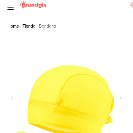
Home
Tienda
Bandana
/
/