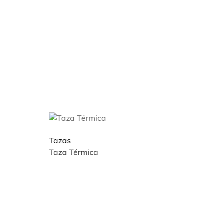
Tazas
Taza Térmica