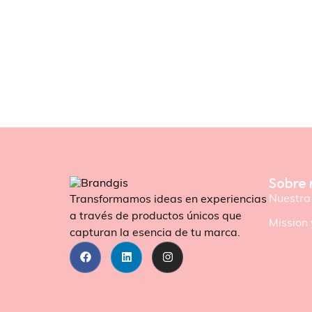
Sobre 
Nuestra 
Transformamos ideas en experiencias
a través de productos únicos que
Mission 
capturan la esencia de tu marca.