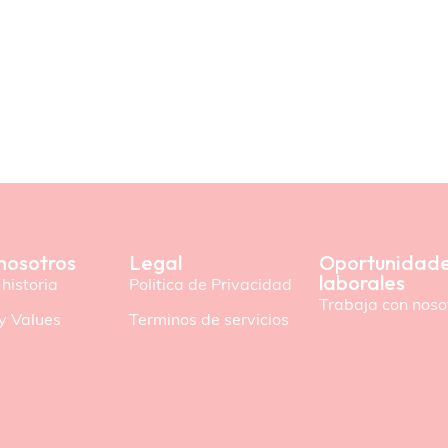
nosotros
Legal
Oportunidad
laborales
historia
Politica de Privacidad
Trabaja con noso
y Values
Terminos de servicios