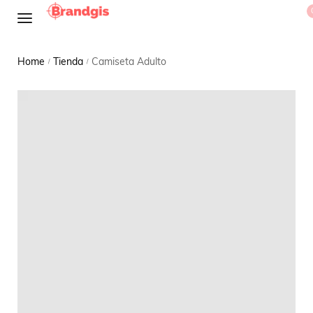
Home
Tienda
Camiseta Adulto
/
/