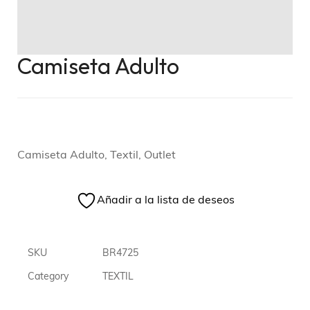
Camiseta Adulto
Camiseta Adulto, Textil, Outlet
Añadir a la lista de deseos
SKU
BR4725
Category
TEXTIL