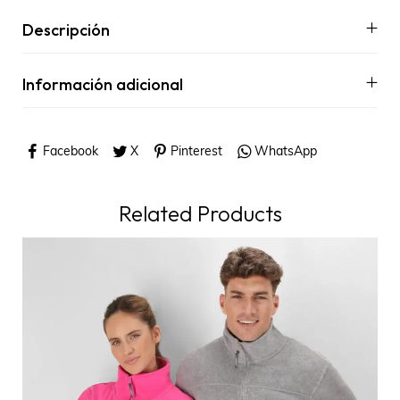
Descripción
Información adicional
Facebook
X
Pinterest
WhatsApp
Related Products