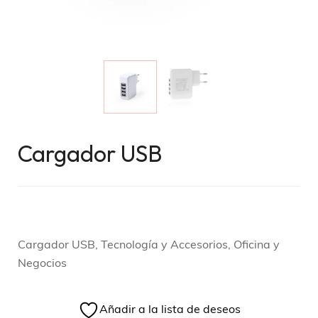
Cargador USB
Cargador USB, Tecnología y Accesorios, Oficina y
Negocios
Añadir a la lista de deseos