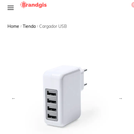
Home
Tienda
Cargador USB
/
/