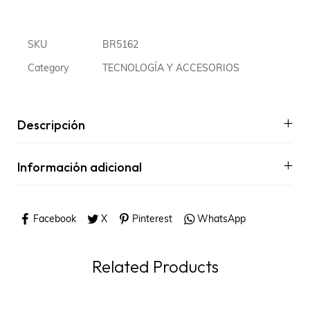
SKU
BR5162
Category
TECNOLOGÍA Y ACCESORIOS
Descripción
Información adicional
Facebook
X
Pinterest
WhatsApp
Related Products